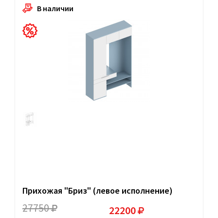
В наличии
Прихожая "Бриз" (левое исполнение)
27750
22200