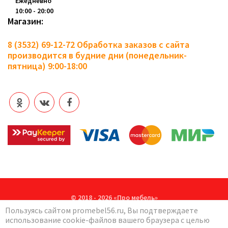
Ежедневно
10:00 - 20:00
Магазин:
8 (3532) 69-12-72
Обработка заказов с сайта
производится в будние дни (понедельник-
пятница) 9:00-18:00
© 2018 - 2026 «Про мебель»
Пользуясь сайтом promebel56.ru, Вы подтверждаете
Политика в отношении обработки персональных данных
использование cookie-файлов вашего браузера с целью