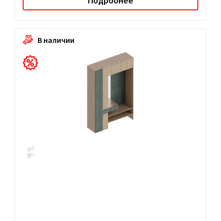
Подробнее
В наличии