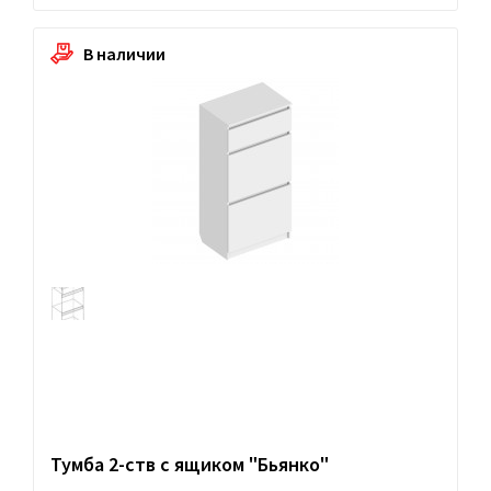
В наличии
Тумба 2-ств с ящиком "Бьянко"