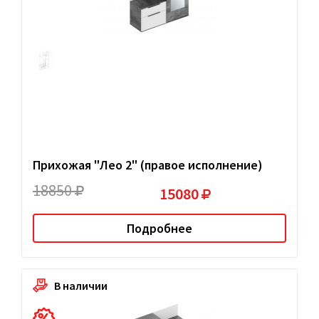
Прихожая "Лео 2" (правое исполнение)
18850
15080
Подробнее
В наличии