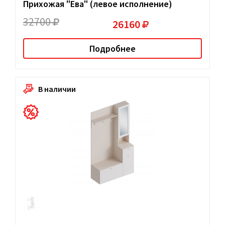
Прихожая "Ева" (левое исполнение)
32700
26160
Подробнее
В наличии