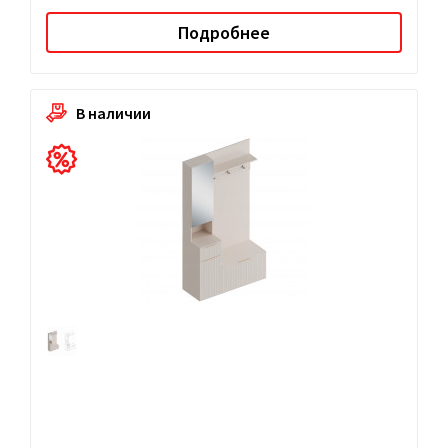
Подробнее
В наличии