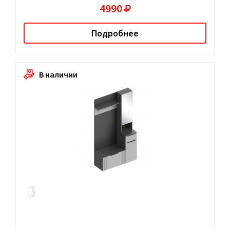
4990
Подробнее
В наличии