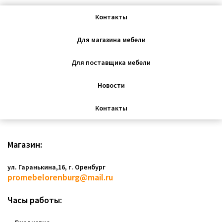
Контакты
Для магазина мебели
Для поставщика мебели
Новости
Контакты
Магазин:
ул. Гаранькина,16, г. Оренбург
promebelorenburg@mail.ru
Часы работы: