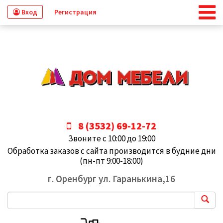
Вход
Регистрация
8 (3532) 69-12-72
Звоните с 10:00 до 19:00
Обработка заказов с сайта производится в будние дни
(пн-пт 9:00-18:00)
г. Оренбург ул. Гаранькина,16