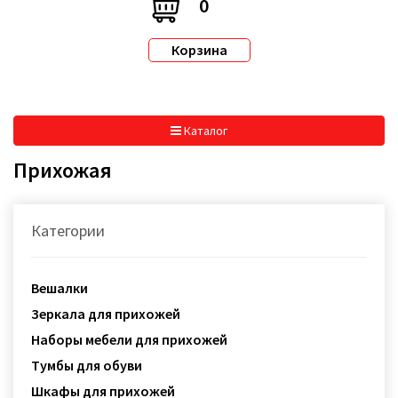
0
Корзина
Каталог
Прихожая
Категории
Вешалки
Зеркала для прихожей
Наборы мебели для прихожей
Тумбы для обуви
Шкафы для прихожей