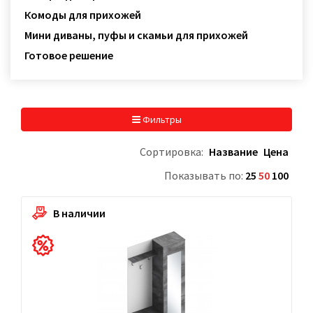
Комоды для прихожей
Мини диваны, пуфы и скамьи для прихожей
Готовое решение
Фильтры
Сортировка:
Название
Цена
Показывать по:
25
50
100
В наличии