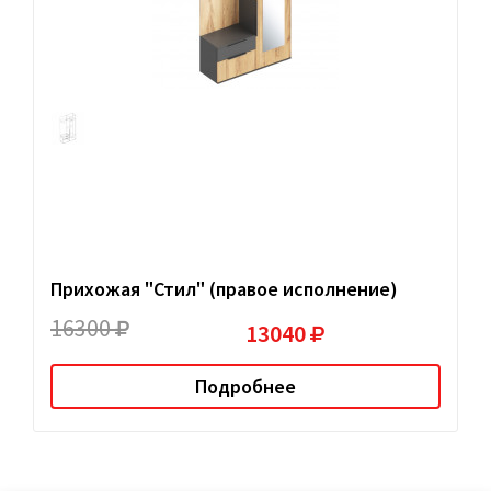
Прихожая "Стил" (правое исполнение)
16300
13040
Подробнее