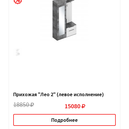
Прихожая "Лео 2" (левое исполнение)
18850
15080
Подробнее