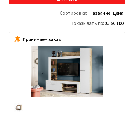
Сортировка:
Название
Цена
Показывать по:
25
50
100
Принимаем заказ