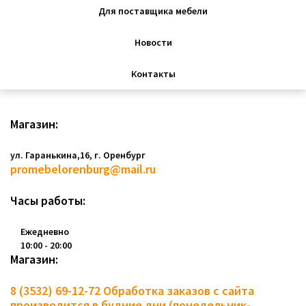
Для поставщика мебели
Новости
Контакты
Магазин:
ул. Гаранькина,16, г. Оренбург
promebelorenburg@mail.ru
Часы работы:
Ежедневно
10:00 - 20:00
Магазин:
8 (3532) 69-12-72
Обработка заказов с сайта
производится в будние дни (понедельник-