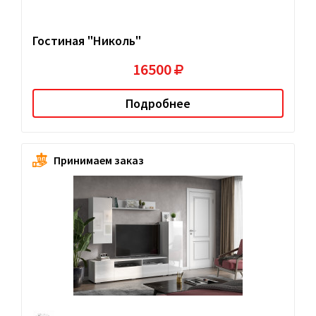
Гостиная "Николь"
16500
Подробнее
Принимаем заказ