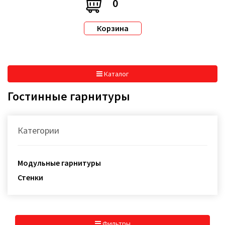
0
Корзина
Каталог
Гостинные гарнитуры
Категории
Модульные гарнитуры
Стенки
Фильтры