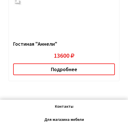
Гостиная "Аннели"
13600
Подробнее
Контакты
Для магазина мебели