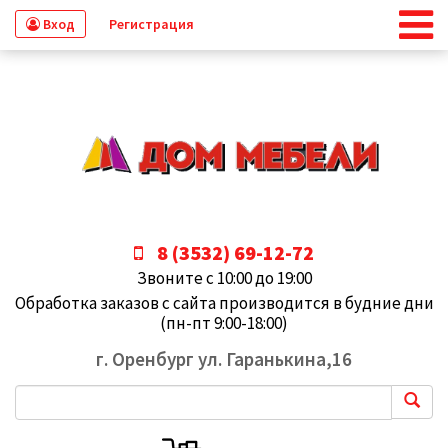
Вход
Регистрация
8 (3532) 69-12-72
Звоните с 10:00 до 19:00
Обработка заказов с сайта производится в будние дни
(пн-пт 9:00-18:00)
г. Оренбург ул. Гаранькина,16