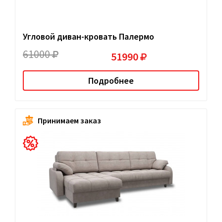
Угловой диван-кровать Палермо
61000
51990
Подробнее
Принимаем заказ