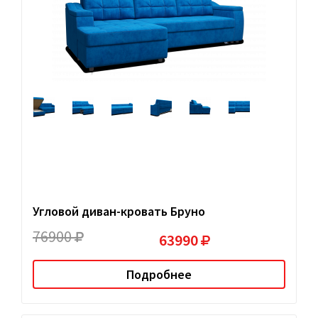
Угловой диван-кровать Бруно
76900
63990
Подробнее