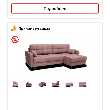
Подробнее
Принимаем заказ