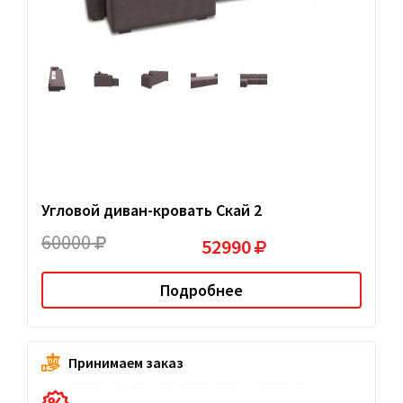
Угловой диван-кровать Скай 2
60000
52990
Подробнее
Принимаем заказ