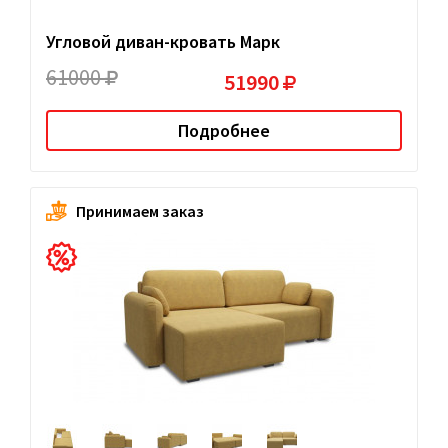
Угловой диван-кровать Марк
61000
51990
Подробнее
Принимаем заказ