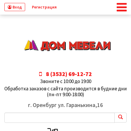
Вход
Регистрация
8 (3532) 69-12-72
Звоните с 10:00 до 19:00
Обработка заказов с сайта производится в будние дни
(пн-пт 9:00-18:00)
г. Оренбург ул. Гаранькина,16