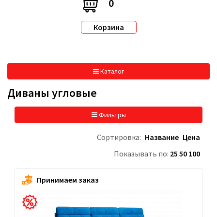
0
Корзина
Каталог
Диваны угловые
Фильтры
Сортировка:
Название
Цена
Показывать по:
25
50
100
Принимаем заказ