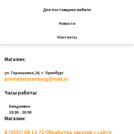
Для поставщика мебели
Новости
Контакты
Магазин:
ул. Гаранькина,16, г. Оренбург
promebelorenburg@mail.ru
Часы работы:
Ежедневно
10:00 - 20:00
Магазин:
8 (3532) 69-12-72
Обработка заказов с сайта