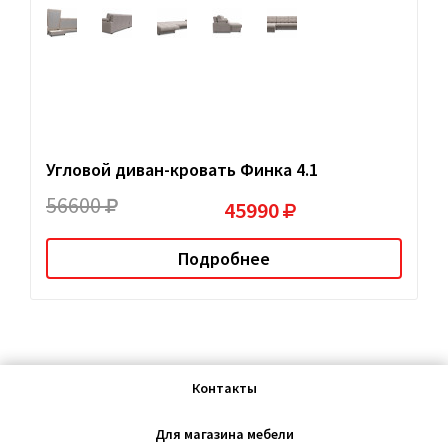
Угловой диван-кровать Финка 4.1
56600
45990
Подробнее
Контакты
Для магазина мебели