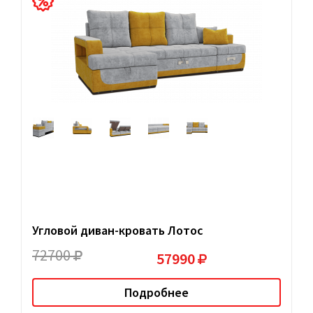
Угловой диван-кровать Лотос
72700
57990
Подробнее