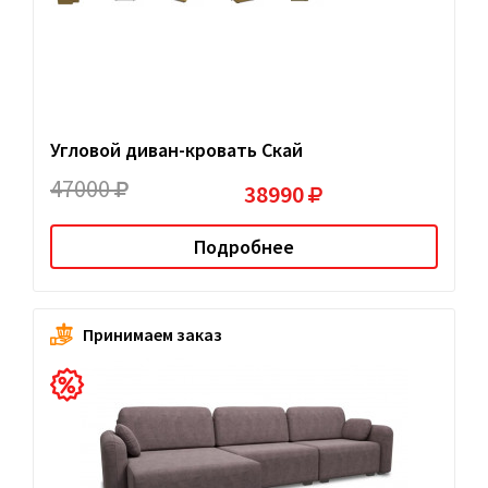
Угловой диван-кровать Скай
47000
38990
Подробнее
Принимаем заказ