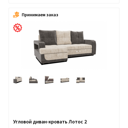
Принимаем заказ
Угловой диван-кровать Лотос 2