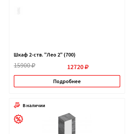
Шкаф 2-ств. "Лео 2" (700)
15900
12720
Подробнее
В наличии