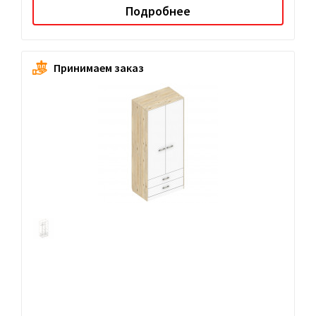
Подробнее
Принимаем заказ