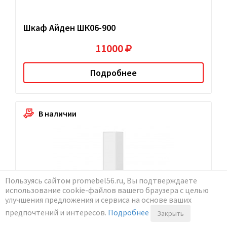
Шкаф Айден ШК06-900
11000
Подробнее
В наличии
Пользуясь сайтом promebel56.ru, Вы подтверждаете
использование cookie-файлов вашего браузера с целью
улучшения предложения и сервиса на основе ваших
предпочтений и интересов.
Подробнее
Закрыть