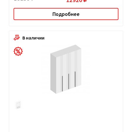
Подробнее
В наличии