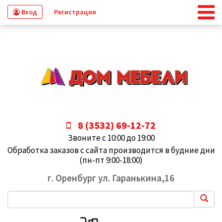
Вход
Регистрация
8 (3532) 69-12-72
Звоните с 10:00 до 19:00
Обработка заказов с сайта производится в будние дни
(пн-пт 9:00-18:00)
г. Оренбург ул. Гаранькина,16