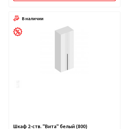
В наличии
Шкаф 2-ств. "Вита" белый (800)