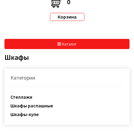
0
Корзина
Каталог
Шкафы
Категории
Стеллажи
Шкафы распашные
Шкафы-купе