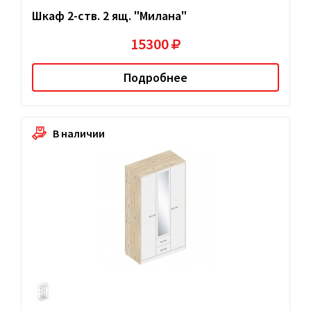
Шкаф 2-ств. 2 ящ. "Милана"
15300
Подробнее
В наличии