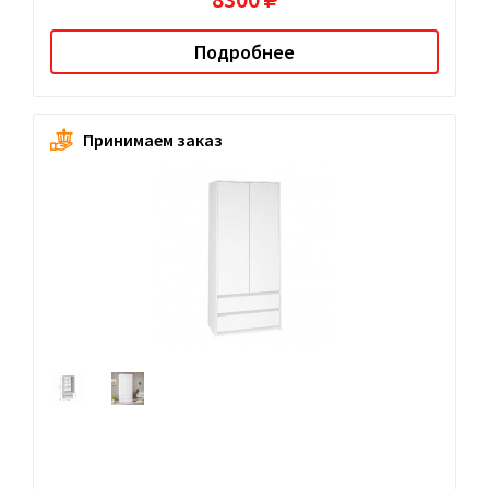
Подробнее
Принимаем заказ