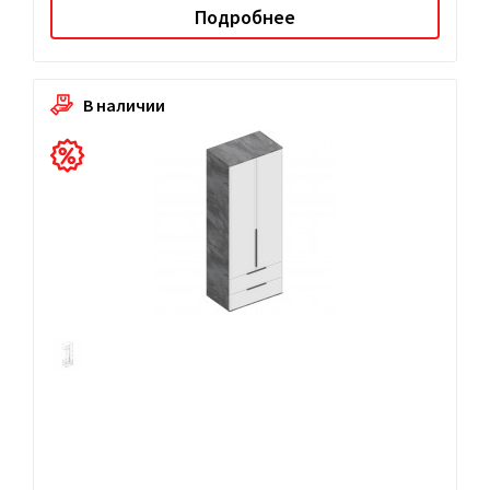
Подробнее
В наличии