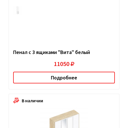
Пенал с 3 ящиками "Вита" белый
11050
Подробнее
В наличии