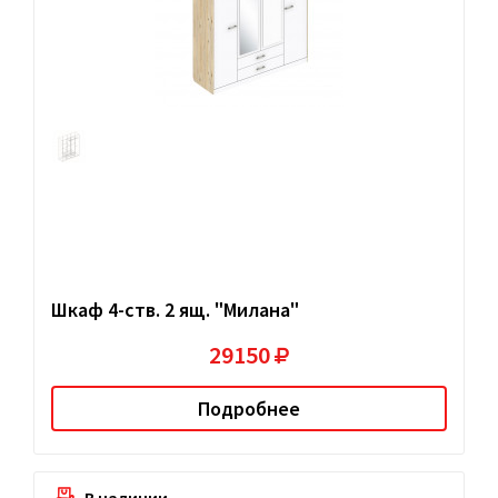
Шкаф 4-ств. 2 ящ. "Милана"
29150
Подробнее
В наличии