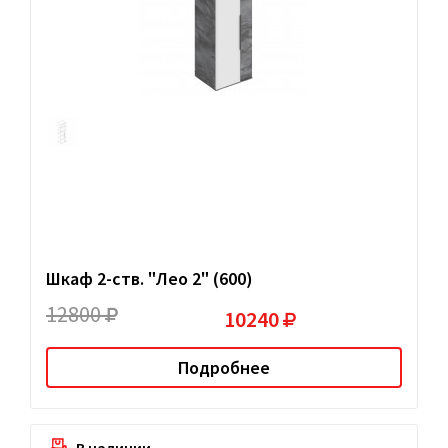
Шкаф 2-ств. "Лео 2" (600)
12800
10240
Подробнее
В наличии