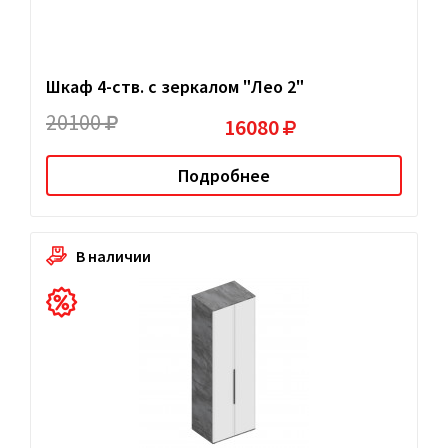
Шкаф 4-ств. с зеркалом "Лео 2"
20100
16080
Подробнее
В наличии