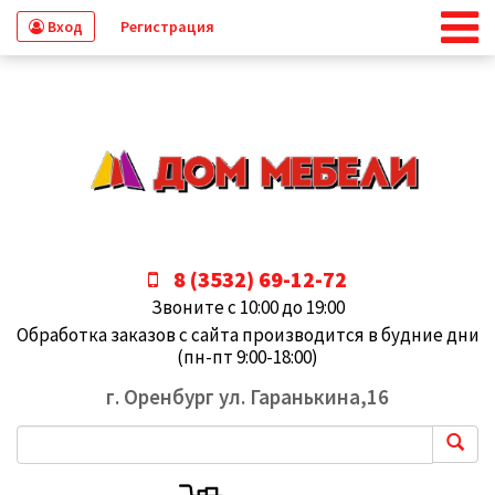
Вход
Регистрация
8 (3532) 69-12-72
Звоните с 10:00 до 19:00
Обработка заказов с сайта производится в будние дни
(пн-пт 9:00-18:00)
г. Оренбург ул. Гаранькина,16