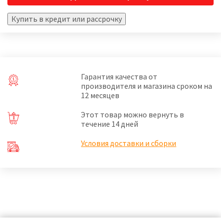
Купить в кредит или рассрочку
Гарантия качества от
производителя и магазина сроком на
12 месяцев
Этот товар можно вернуть в
течение 14 дней
Условия доставки и сборки