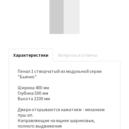
Характеристики
Вопросы и ответы
Пенал 1 створчатый из модульной серии
"Бьянко"
Ширина 400 мм
Глубина 500 мм
Высота 2100 мм
Двери открываются нажатием - механизм
пуш-ап.
Направляющие на ящике шариковые,
полного выдвижения