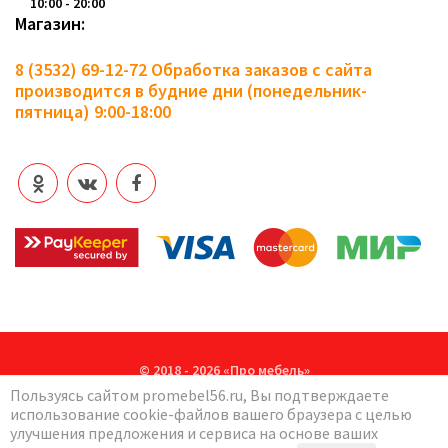
10:00 - 20:00
Магазин:
8 (3532) 69-12-72
Обработка заказов с сайта
производится в будние дни (понедельник-
пятница) 9:00-18:00
© 2018 - 2026 «Про мебель»
Пользуясь сайтом promebel56.ru, Вы подтверждаете
Политика в отношении обработки персональных данных
использование cookie-файлов вашего браузера с целью
улучшения предложения и сервиса на основе ваших
Создание сайтов