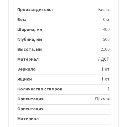
Производитель:
Велес
Вес:
0кг
Ширина, мм
400
Глубина, мм
500
Высота, мм
2100
Материал
ЛДСП
Зеркало
Нет
Ящики
Нет
Количество створок
1
Ориентация
Прямая
Ориентация
Материал